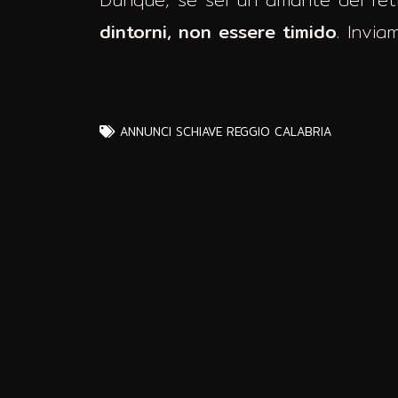
dintorni, non essere timido
. Invia
ANNUNCI
SCHIAVE REGGIO CALABRIA