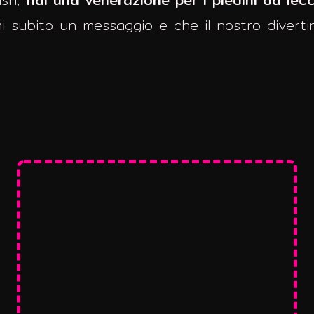
mi subito un messaggio e che il nostro diverti