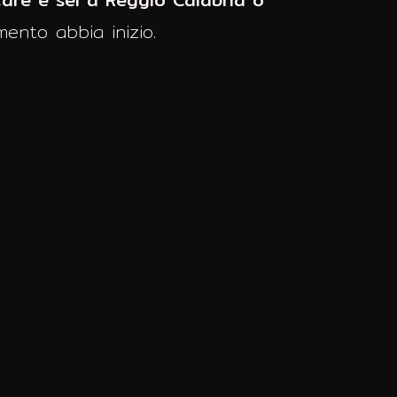
mento abbia inizio.