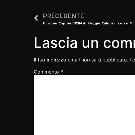
PRECEDENTE
Giovane Coppia BDSM di Reggio Calabria cerca Ma
Lascia un co
Il tuo indirizzo email non sarà pubblicato.
I 
Commento
*