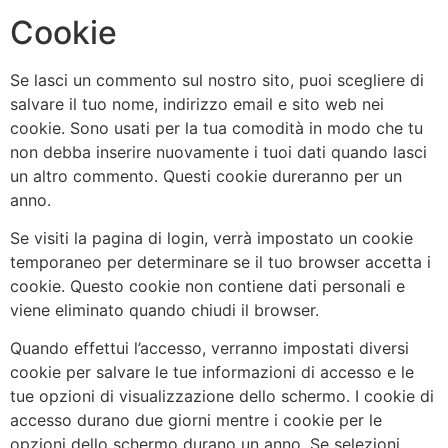
Cookie
Se lasci un commento sul nostro sito, puoi scegliere di
salvare il tuo nome, indirizzo email e sito web nei
cookie. Sono usati per la tua comodità in modo che tu
non debba inserire nuovamente i tuoi dati quando lasci
un altro commento. Questi cookie dureranno per un
anno.
Se visiti la pagina di login, verrà impostato un cookie
temporaneo per determinare se il tuo browser accetta i
cookie. Questo cookie non contiene dati personali e
viene eliminato quando chiudi il browser.
Quando effettui l’accesso, verranno impostati diversi
cookie per salvare le tue informazioni di accesso e le
tue opzioni di visualizzazione dello schermo. I cookie di
accesso durano due giorni mentre i cookie per le
opzioni dello schermo durano un anno. Se selezioni