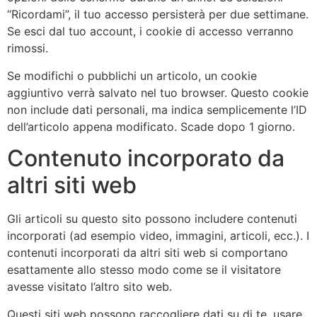
“Ricordami”, il tuo accesso persisterà per due settimane.
Se esci dal tuo account, i cookie di accesso verranno
rimossi.
Se modifichi o pubblichi un articolo, un cookie
aggiuntivo verrà salvato nel tuo browser. Questo cookie
non include dati personali, ma indica semplicemente l’ID
dell’articolo appena modificato. Scade dopo 1 giorno.
Contenuto incorporato da
altri siti web
Gli articoli su questo sito possono includere contenuti
incorporati (ad esempio video, immagini, articoli, ecc.). I
contenuti incorporati da altri siti web si comportano
esattamente allo stesso modo come se il visitatore
avesse visitato l’altro sito web.
Questi siti web possono raccogliere dati su di te, usare