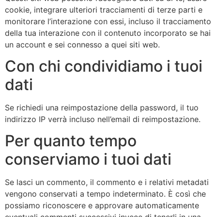
cookie, integrare ulteriori tracciamenti di terze parti e
monitorare l’interazione con essi, incluso il tracciamento
della tua interazione con il contenuto incorporato se hai
un account e sei connesso a quei siti web.
Con chi condividiamo i tuoi
dati
Se richiedi una reimpostazione della password, il tuo
indirizzo IP verrà incluso nell’email di reimpostazione.
Per quanto tempo
conserviamo i tuoi dati
Se lasci un commento, il commento e i relativi metadati
vengono conservati a tempo indeterminato. È così che
possiamo riconoscere e approvare automaticamente