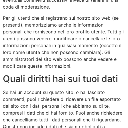
eventuali commenti successivi invece di tenerli in una
coda di moderazione.
Per gli utenti che si registrano sul nostro sito web (se
presenti), memorizziamo anche le informazioni
personali che forniscono nel loro profilo utente. Tutti gli
utenti possono vedere, modificare o cancellare le loro
informazioni personali in qualsiasi momento (eccetto il
loro nome utente che non possono cambiare). Gli
amministratori del sito web possono anche vedere e
modificare queste informazioni.
Quali diritti hai sui tuoi dati
Se hai un account su questo sito, o hai lasciato
commenti, puoi richiedere di ricevere un file esportato
dal sito con i dati personali che abbiamo su di te,
compresi i dati che ci hai fornito. Puoi anche richiedere
che cancelliamo tutti i dati personali che ti riguardano.
Questo non include i dati che siamo obbligati a