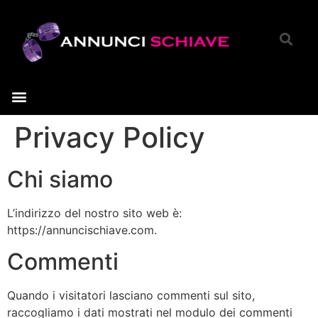
Privacy Policy
Chi siamo
L’indirizzo del nostro sito web è:
https://annuncischiave.com.
Commenti
Quando i visitatori lasciano commenti sul sito,
raccogliamo i dati mostrati nel modulo dei commenti