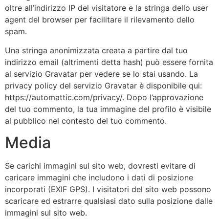
oltre all’indirizzo IP del visitatore e la stringa dello user
agent del browser per facilitare il rilevamento dello
spam.
Una stringa anonimizzata creata a partire dal tuo
indirizzo email (altrimenti detta hash) può essere fornita
al servizio Gravatar per vedere se lo stai usando. La
privacy policy del servizio Gravatar è disponibile qui:
https://automattic.com/privacy/. Dopo l’approvazione
del tuo commento, la tua immagine del profilo è visibile
al pubblico nel contesto del tuo commento.
Media
Se carichi immagini sul sito web, dovresti evitare di
caricare immagini che includono i dati di posizione
incorporati (EXIF GPS). I visitatori del sito web possono
scaricare ed estrarre qualsiasi dato sulla posizione dalle
immagini sul sito web.