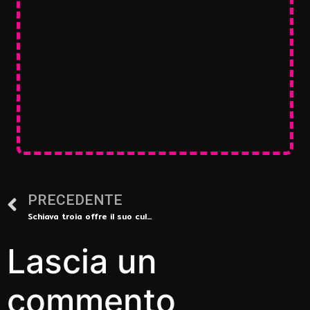
PRECEDENTE
Schiava troia offre il suo culo a Rimini
Lascia un
commento