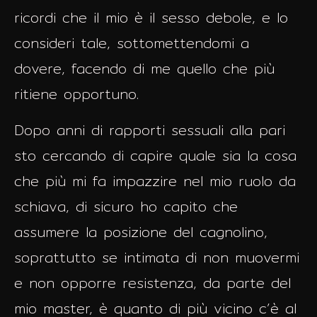
ricordi che il mio è il sesso debole, e lo
consideri tale, sottomettendomi a
dovere, facendo di me quello che più
ritiene opportuno.
Dopo anni di rapporti sessuali alla pari
sto cercando di capire quale sia la cosa
che più mi fa impazzire nel mio ruolo da
schiava, di sicuro ho capito che
assumere la posizione del cagnolino,
soprattutto se intimata di non muovermi
e non opporre resistenza, da parte del
mio master, è quanto di più vicino c’è al