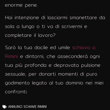
enorme pene.
Hai intenzione di lasciarmi smanettare da
sola a lungo o ti va di scrivermi e
completare il lavoro?
Sarò la tua docile ed umile
schiava a
Rimini
e dintorni, che asseconderà ogni
tua più profonda e depravata pulsione
sessuale, per donarti momenti di puro
godimento legato al tuo dominio nei miei
confronti.
ANNUNCI
SCHIAVE RIMINI