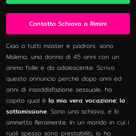
Contatta Schiava a Rimini
Ciao a tutti master e padroni, sono
Malena, una donna di 45 anni con un
animo folle e da adolescente. Scrivo
questo annuncio perché dopo anni ed
anni di insoddisfazione sessuale, ho
capito qual è
la mia vera vocazione: la
sottomissione
. Sono una schiava, e lo
ammetto fieramente. In un mondo in cui i
ruoli spesso sono prestabiliti, io ho