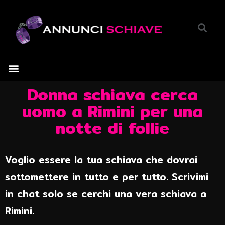
Donna schiava cerca
uomo a Rimini per una
notte di follie
Voglio essere la tua schiava che dovrai
sottomettere in tutto e per tutto. Scrivimi
in chat solo se cerchi una vera schiava a
Rimini.