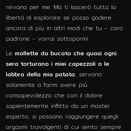
nirvana per me. Ma ti lascerò tutta la
libertà di esplorare se posso godere
ancora di più in altri modi che tu – caro
padrone – vorrai sottopormi.
Le
mollette da bucato che quasi ogni
sera torturano i miei capezzoli o le
labbra della mia patata
, servono
solamente a farmi avere più
consapevolezza che con il dolore
sapientemente inflitto da un master
esperto, si possano raggiungere quegli
orgasmi travolgenti di cui sento sempre