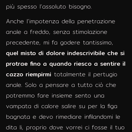
più spesso l’assoluto bisogno.
Anche l’impotenza della penetrazione
anale a freddo, senza stimolazione
precedente, mi fa godere tantissimo,
quel misto di dolore indescrivibile che si
protrae fino a quando riesco a sentire il
cazzo riempirmi
totalmente il pertugio
anale. Solo a pensare a tutto ciò che
potremmo fare insieme sento una
vampata di calore salire su per la figa
bagnata e devo rimediare infilandomi le
dita li, proprio dove vorrei ci fosse il tuo