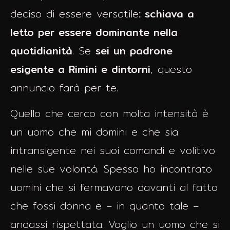
deciso di essere versatile
: schiava a
letto per essere dominante nella
quotidianità
. Se
sei un padrone
esigente a Rimini e dintorni
, questo
annuncio farà per te.
Quello che cerco con molta intensità è
un uomo che mi domini e che sia
intransigente nei suoi comandi e volitivo
nelle sue volontà. Spesso ho incontrato
uomini che si fermavano davanti al fatto
che fossi donna e – in quanto tale –
andassi rispettata. Voglio un uomo che si