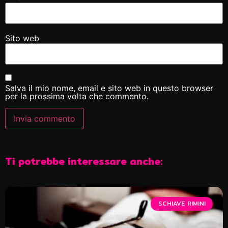
Sito web
Salva il mio nome, email e sito web in questo browser
per la prossima volta che commento.
Ti potrebbe interessare anche:
SCHIAVE RIMINI