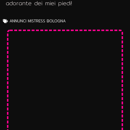
adorante dei miei piedi!
ANNUNCI
MISTRESS BOLOGNA