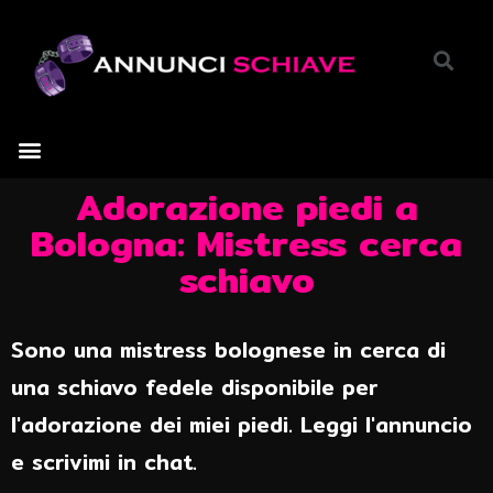
Adorazione piedi a
Bologna: Mistress cerca
schiavo
Sono una mistress bolognese in cerca di
una schiavo fedele disponibile per
l'adorazione dei miei piedi. Leggi l'annuncio
e scrivimi in chat.