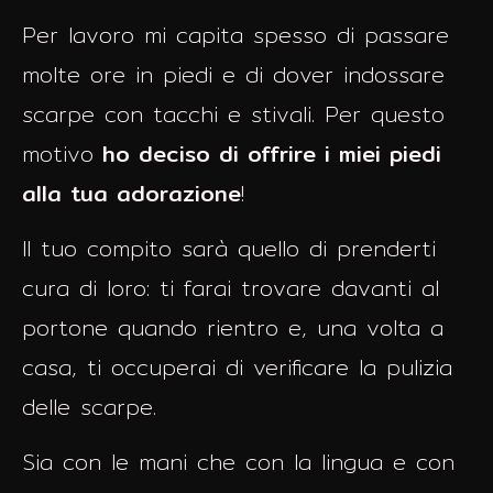
Per lavoro mi capita spesso di passare
molte ore in piedi e di dover indossare
scarpe con tacchi e stivali. Per questo
motivo
ho deciso di offrire i miei piedi
alla tua adorazione
!
Il tuo compito sarà quello di prenderti
cura di loro: ti farai trovare davanti al
portone quando rientro e, una volta a
casa, ti occuperai di verificare la pulizia
delle scarpe.
Sia con le mani che con la lingua e con