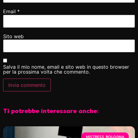
Email
*
Sito web
Salva il mio nome, email e sito web in questo browser
per la prossima volta che commento.
Ti potrebbe interessare anche:
MISTRESS BOLOGNA