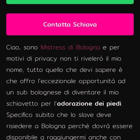
Contatta Schiava
Ciao, sono
Mistress di Bologna
e per
motivi di privacy non ti rivelerò il mio
nome, tutto quello che devi sapere è
che offro l’eccezionale opportunità ad
un sub bolognese di diventare il mio
schiavetto per l’
adorazione dei piedi
.
Specifico subito che lo slave deve
risiedere a Bologna perché dovrà essere
disponibile a raggiungermi anche con