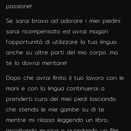
passione!
Se sarai bravo ad adorare i miei piedini
sarai ricompensato ed avrai magari
l’opportunità di utilizzare la tua lingua
anche su altre parti del mio corpo…ma
te lo dovrai meritare!
Dopo che avrai finito il tuo lavoro con le
mani e con la lingua continuerai a
prenderti cura dei miei piedi lasciando
che stenda le mie gambe su di te
mentre mi rilasso leggendo un libro,
ascoltando musica o guardando un film.