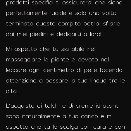
prodotti specifici ti assicurerai che siano
perfettamente lucide e solo una volta
terminato questo compito potrai sfilarle
dai miei piedini e dedicarti a loro!
Mi aspetto che tu sia abile nel
massaggiare le piante e devoto nel
leccare ogni centimetro di pelle facendo
attenzione a passare la tua lingua tra le
dita.
L’acquisto di talchi e di creme idratanti
sono naturalmente a tuo carico e mi
aspetto che tu le scelga con cura e con