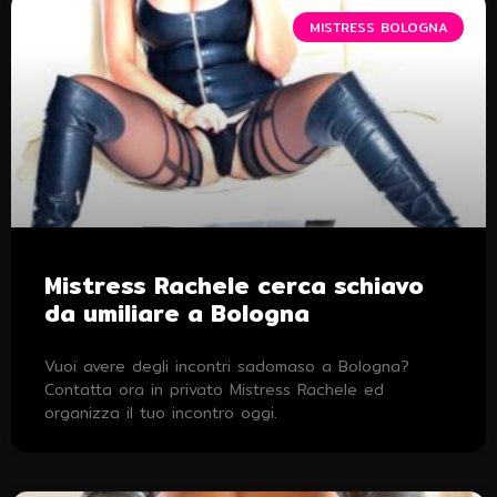
MISTRESS BOLOGNA
Mistress Rachele cerca schiavo
da umiliare a Bologna
Vuoi avere degli incontri sadomaso a Bologna?
Contatta ora in privato Mistress Rachele ed
organizza il tuo incontro oggi.