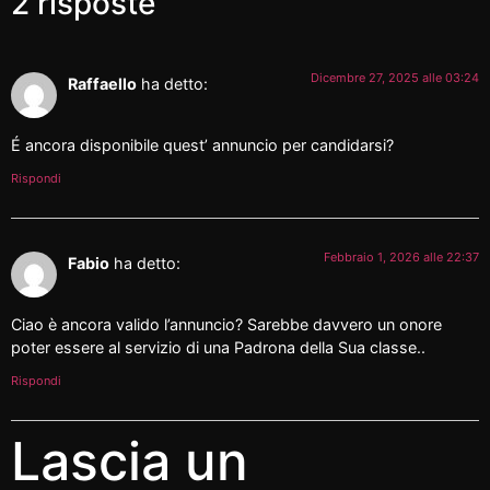
2 risposte
Dicembre 27, 2025 alle 03:24
Raffaello
ha detto:
É ancora disponibile quest’ annuncio per candidarsi?
Rispondi
Febbraio 1, 2026 alle 22:37
Fabio
ha detto:
Ciao è ancora valido l’annuncio? Sarebbe davvero un onore
poter essere al servizio di una Padrona della Sua classe..
Rispondi
Lascia un