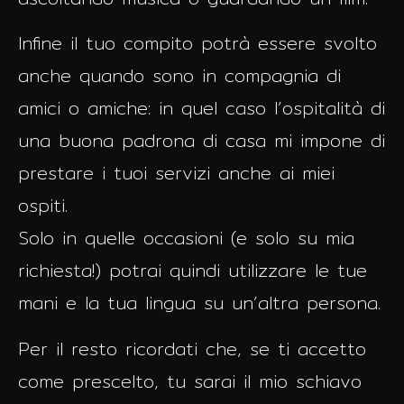
Infine il tuo compito potrà essere svolto
anche quando sono in compagnia di
amici o amiche: in quel caso l’ospitalità di
una buona padrona di casa mi impone di
prestare i tuoi servizi anche ai miei
ospiti.
Solo in quelle occasioni (e solo su mia
richiesta!) potrai quindi utilizzare le tue
mani e la tua lingua su un’altra persona.
Per il resto ricordati che, se ti accetto
come prescelto, tu sarai il mio schiavo