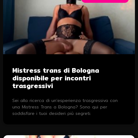
Mistress trans di Bologna
disponibile per incontri
trasgressivi
Sei alla ricerca di un’esperienza trasgressiva con
una Mistress Trans a Bologna? Sono qui per
soddisfare i tuoi desideri più segreti.