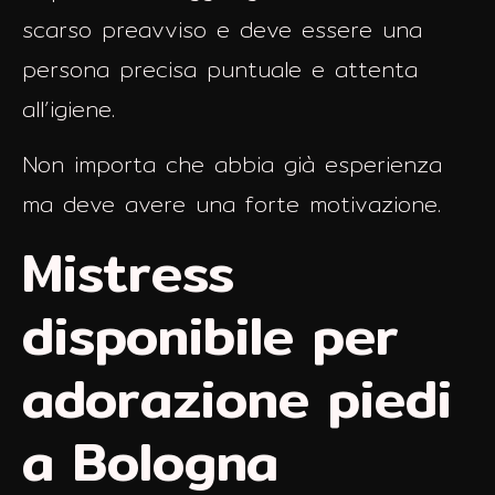
scarso preavviso e deve essere una
persona precisa puntuale e attenta
all’igiene.
Non importa che abbia già esperienza
ma deve avere una forte motivazione.
Mistress
disponibile per
adorazione piedi
a Bologna