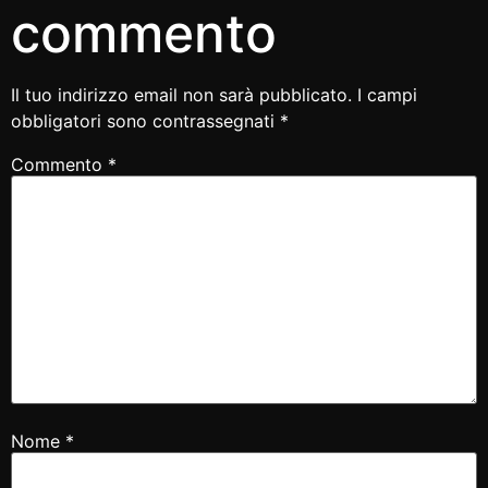
commento
Il tuo indirizzo email non sarà pubblicato.
I campi
obbligatori sono contrassegnati
*
Commento
*
Nome
*